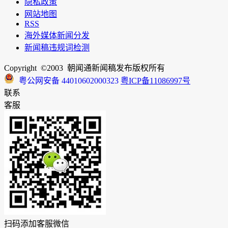
隐私政策
网站地图
RSS
海外媒体新闻分发
新闻稿违规词检测
Copyright ©2003 朝闻通新闻稿发布版权所有
粤公网安备 44010602000323
粤ICP备11086997号
联系
客服
扫码添加客服微信