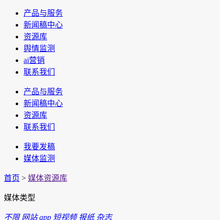
产品与服务
新闻稿中心
资源库
舆情监测
ai营销
联系我们
产品与服务
新闻稿中心
资源库
联系我们
我要发稿
媒体监测
首页
>
媒体资源库
媒体类型
不限
网站
app
短视频
报纸
杂志