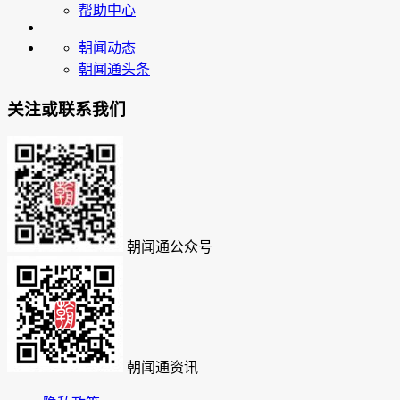
帮助中心
朝闻动态
朝闻通头条
关注或联系我们
朝闻通公众号
朝闻通资讯