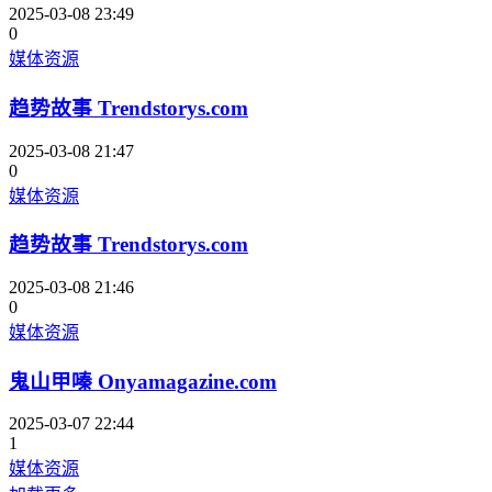
2025-03-08 23:49
0
媒体资源
趋势故事 Trendstorys.com
2025-03-08 21:47
0
媒体资源
趋势故事 Trendstorys.com
2025-03-08 21:46
0
媒体资源
鬼山甲嗪 Onyamagazine.com
2025-03-07 22:44
1
媒体资源