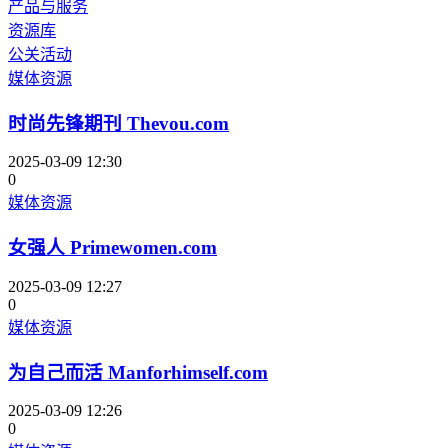
产品与服务
资源库
公关活动
媒体资源
时尚先锋期刊 Thevou.com
2025-03-09 12:30
0
媒体资源
女强人 Primewomen.com
2025-03-09 12:27
0
媒体资源
为自己而活 Manforhimself.com
2025-03-09 12:26
0