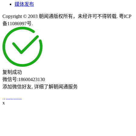
媒体发布
Copyright © 2003 朝闻通版权所有，未经许可不得转载. 粤ICP
备11086997号.
复制成功
微信号:
18600423130
添加微信好友, 详细了解朝闻通服务
打开微信
x