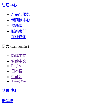
管理中心
产品与服务
新闻稿中心
资源库
联系我们
在线咨询
语言 (Languages)
简体中文
繁體中文
English
日本語
한국어
Tiếng Việt
登录
注册
新闻稿