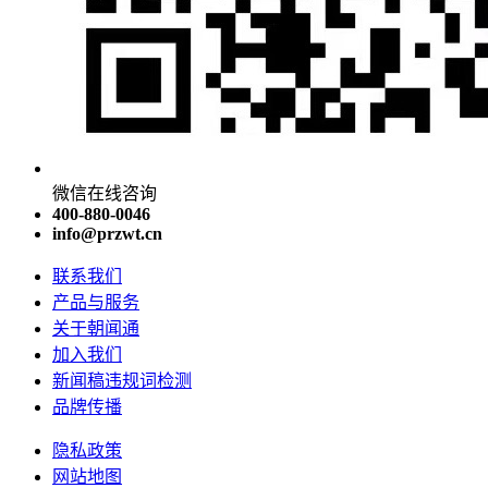
微信在线咨询
400-880-0046
info@przwt.cn
联系我们
产品与服务
关于朝闻通
加入我们
新闻稿违规词检测
品牌传播
隐私政策
网站地图