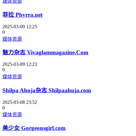
媒体资源
菲拉 Phyrra.net
2025-03-09 12:25
0
媒体资源
魅力杂志 Vivaglammagazine.Com
2025-03-09 12:23
0
媒体资源
Shilpa Ahuja杂志 Shilpaahuja.com
2025-03-08 23:52
0
媒体资源
美少女 Gorgeousgirl.com