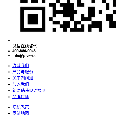
微信在线咨询
400-880-0046
info@przwt.cn
联系我们
产品与服务
关于朝闻通
加入我们
新闻稿违规词检测
品牌传播
隐私政策
网站地图