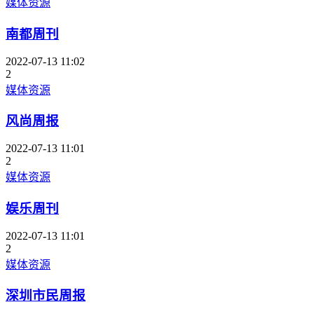
媒体资源
南都周刊
2022-07-13 11:02
2
媒体资源
风尚周报
2022-07-13 11:01
2
媒体资源
娱乐周刊
2022-07-13 11:01
2
媒体资源
深圳市民周报