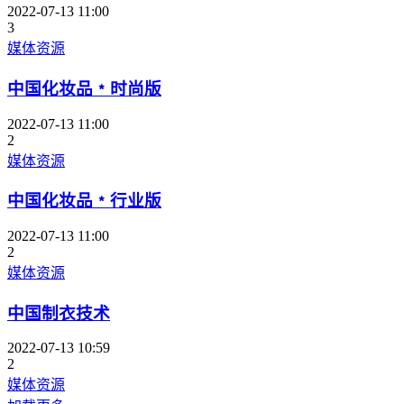
2022-07-13 11:00
3
媒体资源
中国化妆品﹡时尚版
2022-07-13 11:00
2
媒体资源
中国化妆品﹡行业版
2022-07-13 11:00
2
媒体资源
中国制衣技术
2022-07-13 10:59
2
媒体资源