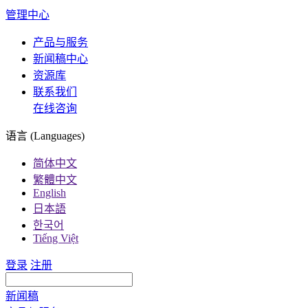
管理中心
产品与服务
新闻稿中心
资源库
联系我们
在线咨询
语言 (Languages)
简体中文
繁體中文
English
日本語
한국어
Tiếng Việt
登录
注册
新闻稿