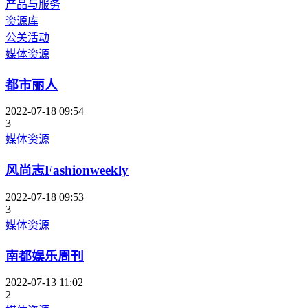
产品与服务
资源库
公关活动
媒体资源
都市丽人
2022-07-18 09:54
3
媒体资源
风尚志Fashionweekly
2022-07-18 09:53
3
媒体资源
南都娱乐周刊
2022-07-13 11:02
2