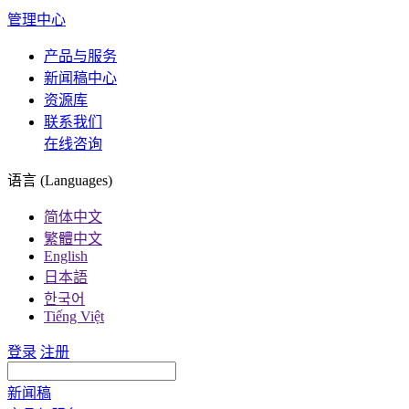
管理中心
产品与服务
新闻稿中心
资源库
联系我们
在线咨询
语言 (Languages)
简体中文
繁體中文
English
日本語
한국어
Tiếng Việt
登录
注册
新闻稿