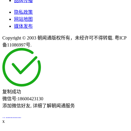
品牌传播
隐私政策
网站地图
媒体发布
Copyright © 2003 朝闻通版权所有，未经许可不得转载. 粤ICP
备11086997号.
复制成功
微信号:
18600423130
添加微信好友, 详细了解朝闻通服务
打开微信
x