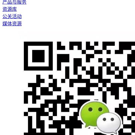
产品与服务
资源库
公关活动
媒体资源