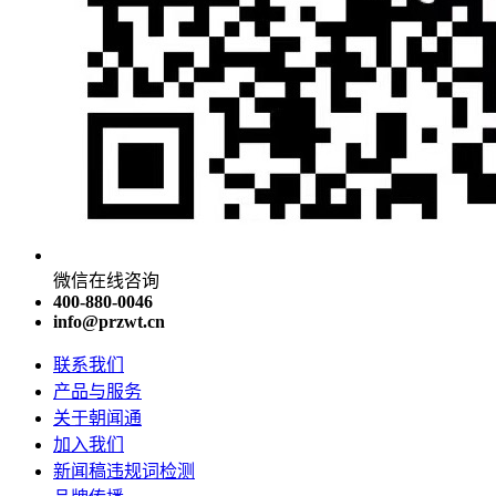
微信在线咨询
400-880-0046
info@przwt.cn
联系我们
产品与服务
关于朝闻通
加入我们
新闻稿违规词检测