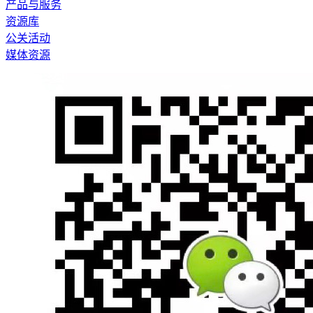
产品与服务
资源库
公关活动
媒体资源