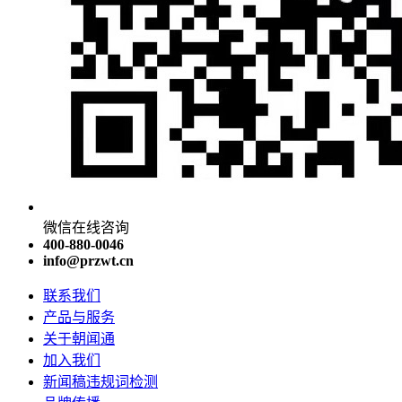
微信在线咨询
400-880-0046
info@przwt.cn
联系我们
产品与服务
关于朝闻通
加入我们
新闻稿违规词检测