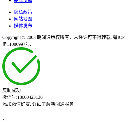
品牌传播
隐私政策
网站地图
媒体发布
Copyright © 2003 朝闻通版权所有，未经许可不得转载. 粤ICP
备11086997号.
复制成功
微信号:
18600423130
添加微信好友, 详细了解朝闻通服务
打开微信
x