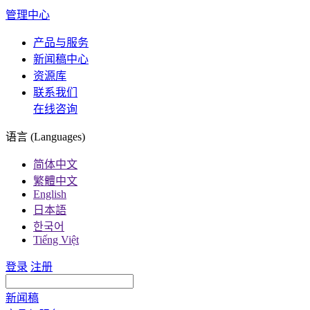
管理中心
产品与服务
新闻稿中心
资源库
联系我们
在线咨询
语言 (Languages)
简体中文
繁體中文
English
日本語
한국어
Tiếng Việt
登录
注册
新闻稿