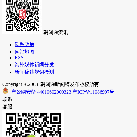
朝闻通资讯
隐私政策
网站地图
RSS
海外媒体新闻分发
新闻稿违规词检测
Copyright ©2003 朝闻通新闻稿发布版权所有
粤公网安备 44010602000323
粤ICP备11086997号
联系
客服