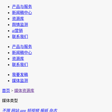
产品与服务
新闻稿中心
资源库
舆情监测
ai营销
联系我们
产品与服务
新闻稿中心
资源库
联系我们
我要发稿
媒体监测
首页
>
媒体资源库
媒体类型
不限
网站
app
短视频
报纸
杂志