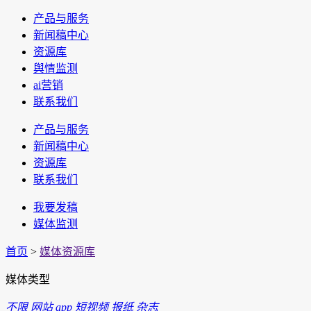
产品与服务
新闻稿中心
资源库
舆情监测
ai营销
联系我们
产品与服务
新闻稿中心
资源库
联系我们
我要发稿
媒体监测
首页
>
媒体资源库
媒体类型
不限
网站
app
短视频
报纸
杂志