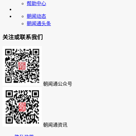
帮助中心
朝闻动态
朝闻通头条
关注或联系我们
朝闻通公众号
朝闻通资讯