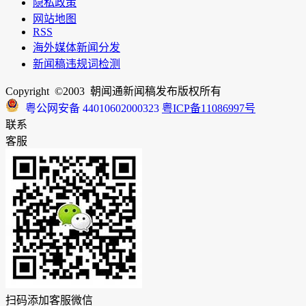
隐私政策
网站地图
RSS
海外媒体新闻分发
新闻稿违规词检测
Copyright ©2003 朝闻通新闻稿发布版权所有
粤公网安备 44010602000323
粤ICP备11086997号
联系
客服
扫码添加客服微信