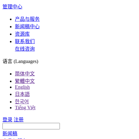
管理中心
产品与服务
新闻稿中心
资源库
联系我们
在线咨询
语言 (Languages)
简体中文
繁體中文
English
日本語
한국어
Tiếng Việt
登录
注册
新闻稿