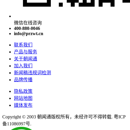
微信在线咨询
400-880-0046
info@przwt.cn
联系我们
产品与服务
关于朝闻通
加入我们
新闻稿违规词检测
品牌传播
隐私政策
网站地图
媒体发布
Copyright © 2003 朝闻通版权所有，未经许可不得转载. 粤ICP
备11086997号.