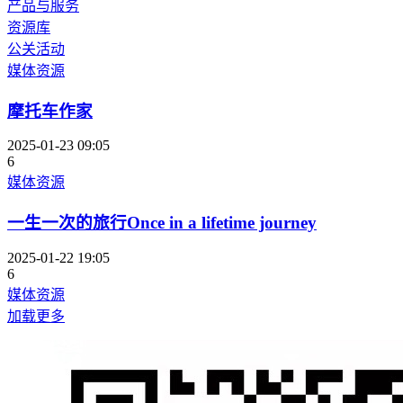
产品与服务
资源库
公关活动
媒体资源
摩托车作家
2025-01-23 09:05
6
媒体资源
一生一次的旅行Once in a lifetime journey
2025-01-22 19:05
6
媒体资源
加载更多