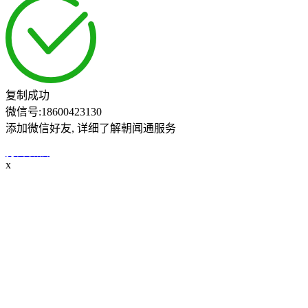
复制成功
微信号:
18600423130
添加微信好友, 详细了解朝闻通服务
打开微信
x