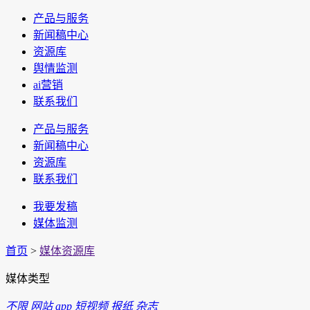
产品与服务
新闻稿中心
资源库
舆情监测
ai营销
联系我们
产品与服务
新闻稿中心
资源库
联系我们
我要发稿
媒体监测
首页
>
媒体资源库
媒体类型
不限
网站
app
短视频
报纸
杂志