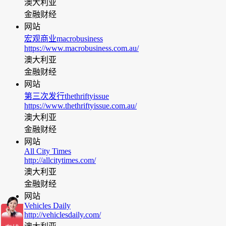
澳大利亚
金融财经
网站
宏观商业macrobusiness
https://www.macrobusiness.com.au/
澳大利亚
金融财经
网站
第三次发行thethriftyissue
https://www.thethriftyissue.com.au/
澳大利亚
金融财经
网站
All City Times
http://allcitytimes.com/
澳大利亚
金融财经
网站
Vehicles Daily
http://vehiclesdaily.com/