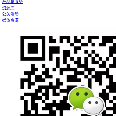
产品与服务
资源库
公关活动
媒体资源