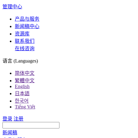
管理中心
产品与服务
新闻稿中心
资源库
联系我们
在线咨询
语言 (Languages)
简体中文
繁體中文
English
日本語
한국어
Tiếng Việt
登录
注册
新闻稿