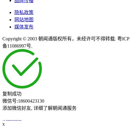
品牌传播
隐私政策
网站地图
媒体发布
Copyright © 2003 朝闻通版权所有，未经许可不得转载. 粤ICP
备11086997号.
复制成功
微信号:
18600423130
添加微信好友, 详细了解朝闻通服务
打开微信
x