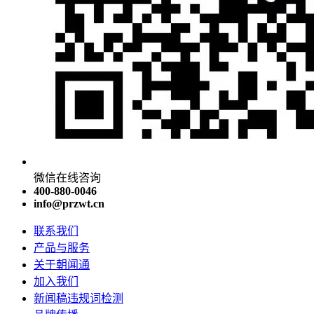
微信在线咨询
400-880-0046
info@przwt.cn
联系我们
产品与服务
关于朝闻通
加入我们
新闻稿违规词检测