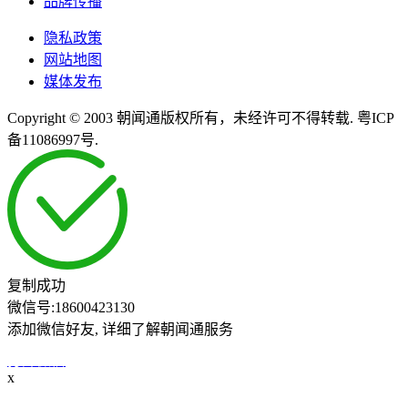
品牌传播
隐私政策
网站地图
媒体发布
Copyright © 2003 朝闻通版权所有，未经许可不得转载. 粤ICP
备11086997号.
复制成功
微信号:
18600423130
添加微信好友, 详细了解朝闻通服务
打开微信
x