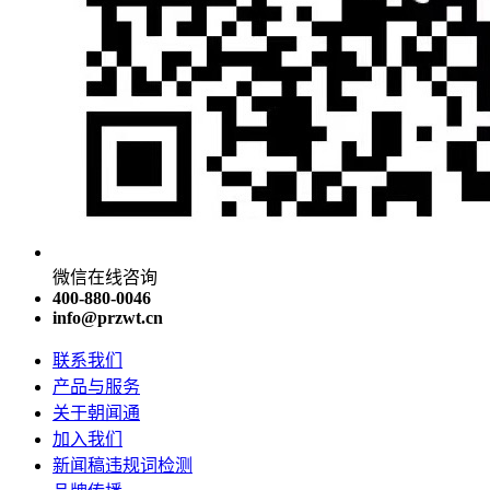
微信在线咨询
400-880-0046
info@przwt.cn
联系我们
产品与服务
关于朝闻通
加入我们
新闻稿违规词检测