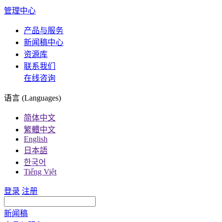
管理中心
产品与服务
新闻稿中心
资源库
联系我们
在线咨询
语言 (Languages)
简体中文
繁體中文
English
日本語
한국어
Tiếng Việt
登录
注册
新闻稿