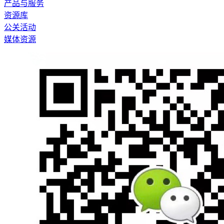
产品与服务
资源库
公关活动
媒体资源