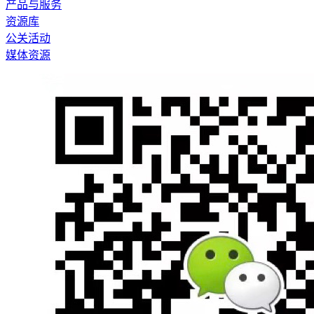
产品与服务
资源库
公关活动
媒体资源