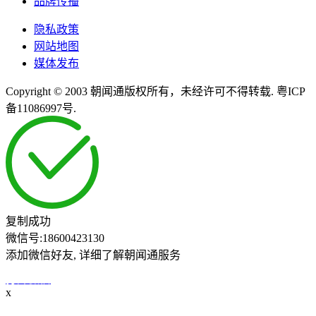
品牌传播
隐私政策
网站地图
媒体发布
Copyright © 2003 朝闻通版权所有，未经许可不得转载. 粤ICP
备11086997号.
复制成功
微信号:
18600423130
添加微信好友, 详细了解朝闻通服务
打开微信
x