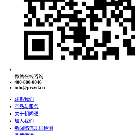
微信在线咨询
400-880-0046
info@przwt.cn
联系我们
产品与服务
关于朝闻通
加入我们
新闻稿违规词检测