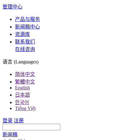
管理中心
产品与服务
新闻稿中心
资源库
联系我们
在线咨询
语言 (Languages)
简体中文
繁體中文
English
日本語
한국어
Tiếng Việt
登录
注册
新闻稿