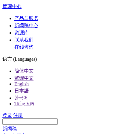
管理中心
产品与服务
新闻稿中心
资源库
联系我们
在线咨询
语言 (Languages)
简体中文
繁體中文
English
日本語
한국어
Tiếng Việt
登录
注册
新闻稿