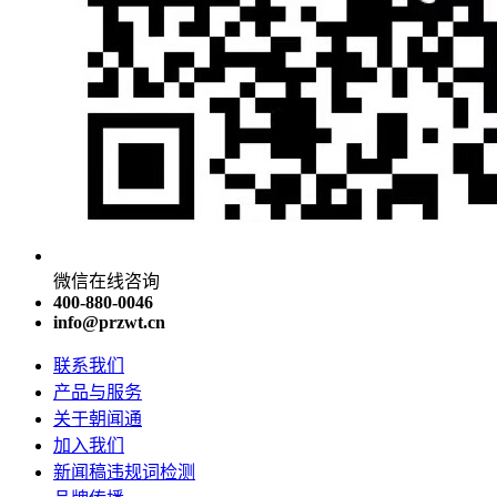
微信在线咨询
400-880-0046
info@przwt.cn
联系我们
产品与服务
关于朝闻通
加入我们
新闻稿违规词检测