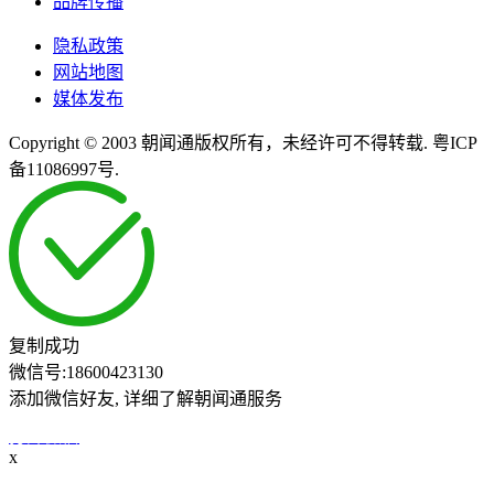
品牌传播
隐私政策
网站地图
媒体发布
Copyright © 2003 朝闻通版权所有，未经许可不得转载. 粤ICP
备11086997号.
复制成功
微信号:
18600423130
添加微信好友, 详细了解朝闻通服务
打开微信
x