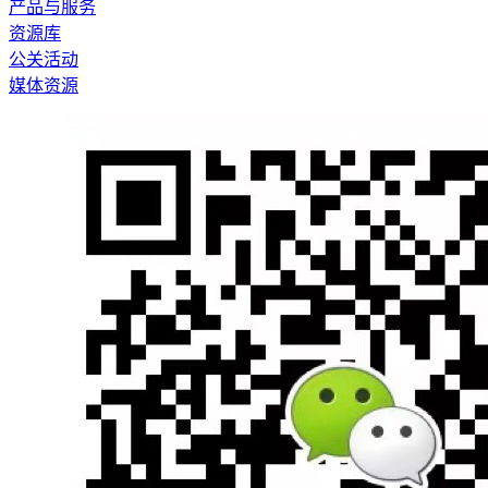
产品与服务
资源库
公关活动
媒体资源