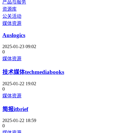
产品与服务
资源库
公关活动
媒体资源
Auslogics
2025-01-23 09:02
0
媒体资源
技术媒体techmediabooks
2025-01-22 19:02
0
媒体资源
简报itbrief
2025-01-22 18:59
0
媒体资源