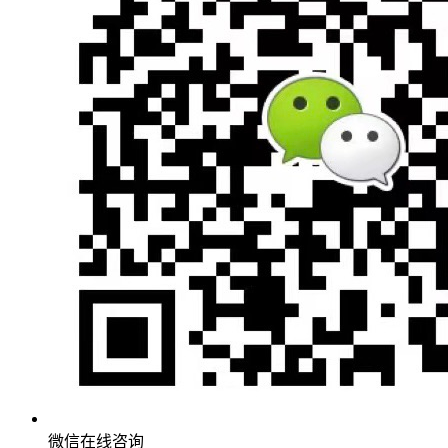
微信在线咨询