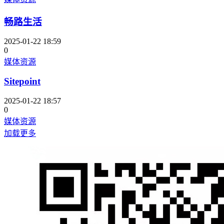
畅路生活
2025-01-22 18:59
0
媒体资源
Sitepoint
2025-01-22 18:57
0
媒体资源
加载更多