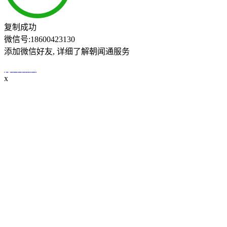
复制成功
微信号:
18600423130
添加微信好友, 详细了解朝闻通服务
打开微信
x