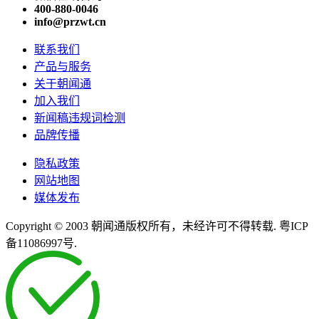
400-880-0046
info@przwt.cn
联系我们
产品与服务
关于朝闻通
加入我们
新闻稿违规词检测
品牌传播
隐私政策
网站地图
媒体发布
Copyright © 2003 朝闻通版权所有，未经许可不得转载. 粤ICP
备11086997号.