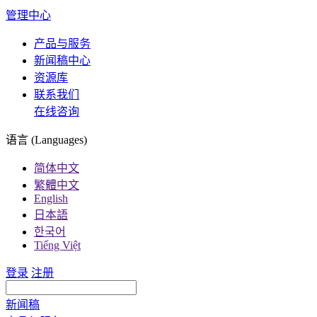
管理中心
产品与服务
新闻稿中心
资源库
联系我们
在线咨询
语言 (Languages)
简体中文
繁體中文
English
日本語
한국어
Tiếng Việt
登录
注册
新闻稿