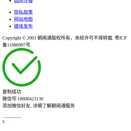
品牌传播
隐私政策
网站地图
媒体发布
Copyright © 2003 朝闻通版权所有，未经许可不得转载. 粤ICP
备11086997号.
复制成功
微信号:
18600423130
添加微信好友, 详细了解朝闻通服务
打开微信
x