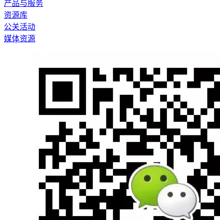
产品与服务
资源库
公关活动
媒体资源