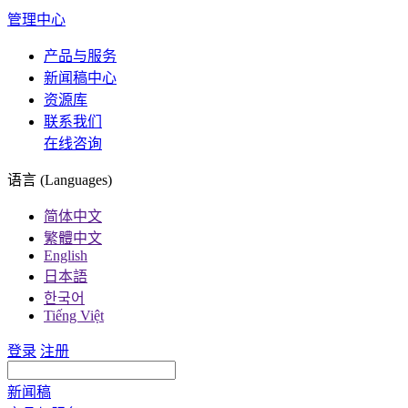
管理中心
产品与服务
新闻稿中心
资源库
联系我们
在线咨询
语言 (Languages)
简体中文
繁體中文
English
日本語
한국어
Tiếng Việt
登录
注册
新闻稿