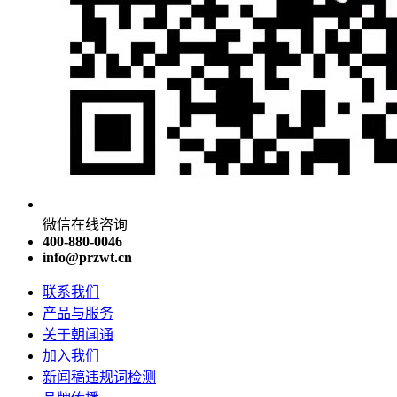
微信在线咨询
400-880-0046
info@przwt.cn
联系我们
产品与服务
关于朝闻通
加入我们
新闻稿违规词检测