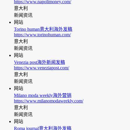
https://www.napolimoney.com/
意大利
新闻资讯
网站
Torino human意大利海外发稿
https://www.torinohuman.com/
意大利
新闻资讯
网站
Venezia post海外新闻发稿
https://www.veneziapost.com/
意大利
新闻资讯
网站
Milano moda weekly海外营销
https://www.milanomodaweekly.com/
意大利
新闻资讯
网站
Roma journal意大利海外发稿