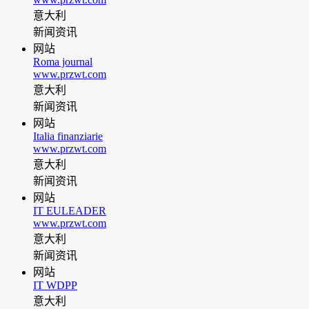
意大利
新闻资讯
网站
Roma journal
www.przwt.com
意大利
新闻资讯
网站
Italia finanziarie
www.przwt.com
意大利
新闻资讯
网站
IT EULEADER
www.przwt.com
意大利
新闻资讯
网站
IT WDPP
意大利