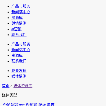
产品与服务
新闻稿中心
资源库
舆情监测
ai营销
联系我们
产品与服务
新闻稿中心
资源库
联系我们
我要发稿
媒体监测
首页
>
媒体资源库
媒体类型
不限
网站
app
短视频
报纸
杂志