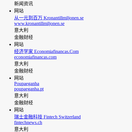
新闻资讯
网站
从一元到百万 Kronantillmiljonen.se
www.kronantillmiljonen.se
意大利
金融财经
网站
经济学家 Economiafinancas.Com
economiafinancas.com
意大利
金融财经
网站
Poupaeganha
poupaeganha.pt
意大利
金融财经
网站
瑞士金融科技 Fintech Switzerland
fintechnews.ch
意大利