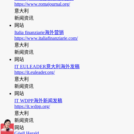
https://www.romajournal.org/
意大利
新闻资讯
网站
Italia finanziarie海外营销
https://www.italiafinanziarie.com/
意大利
新闻资讯
网站
IT EULEADER意大利海外发稿
https://it.euleader.org/
意大利
新闻资讯
网站
IT WDPP海外新闻发稿
https://it.wdpp.org/
意大利
新闻资讯
网站
Güell Herald