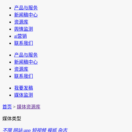
产品与服务
新闻稿中心
资源库
舆情监测
ai营销
联系我们
产品与服务
新闻稿中心
资源库
联系我们
我要发稿
媒体监测
首页
>
媒体资源库
媒体类型
不限
网站
app
短视频
报纸
杂志