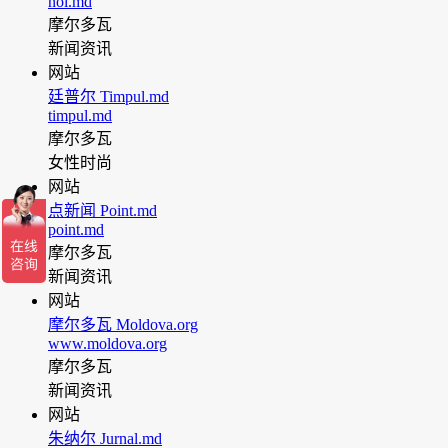
noi.md
摩尔多瓦
新闻资讯
网站
廷普尔 Timpul.md
timpul.md
摩尔多瓦
女性时尚
网站
点新闻 Point.md
point.md
摩尔多瓦
新闻资讯
网站
摩尔多瓦 Moldova.org
www.moldova.org
摩尔多瓦
新闻资讯
网站
朱纳尔 Jurnal.md