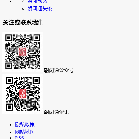
朝闻动态
朝闻通头条
关注或联系我们
朝闻通公众号
朝闻通资讯
隐私政策
网站地图
RSS