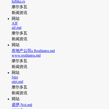
luftika.rs
摩尔多瓦
新闻资讯
网站
AIF
aif.md
摩尔多瓦
新闻资讯
网站
房地产公司a Realitatea.md
www.realitatea.md
摩尔多瓦
新闻资讯
网站
Stiri
stiri.md
摩尔多瓦
新闻资讯
网站
诺伊 Noi.md