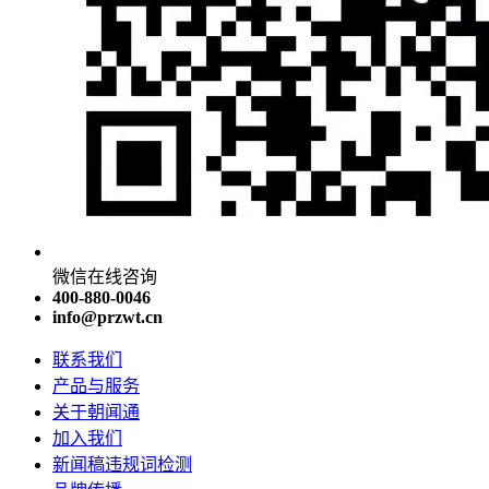
微信在线咨询
400-880-0046
info@przwt.cn
联系我们
产品与服务
关于朝闻通
加入我们
新闻稿违规词检测