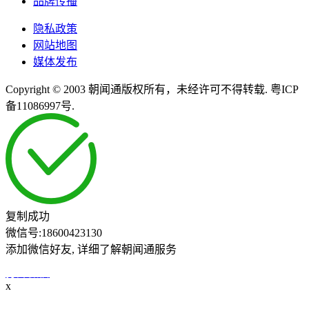
品牌传播
隐私政策
网站地图
媒体发布
Copyright © 2003 朝闻通版权所有，未经许可不得转载. 粤ICP
备11086997号.
复制成功
微信号:
18600423130
添加微信好友, 详细了解朝闻通服务
打开微信
x