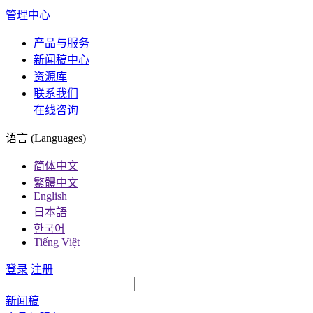
管理中心
产品与服务
新闻稿中心
资源库
联系我们
在线咨询
语言 (Languages)
简体中文
繁體中文
English
日本語
한국어
Tiếng Việt
登录
注册
新闻稿