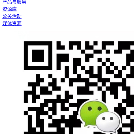
产品与服务
资源库
公关活动
媒体资源