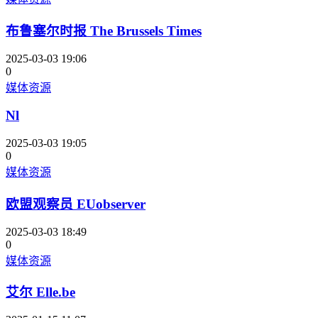
布鲁塞尔时报 The Brussels Times
2025-03-03 19:06
0
媒体资源
Nl
2025-03-03 19:05
0
媒体资源
欧盟观察员 EUobserver
2025-03-03 18:49
0
媒体资源
艾尔 Elle.be