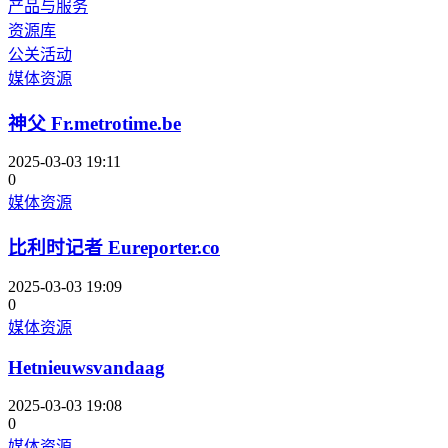
产品与服务
资源库
公关活动
媒体资源
神父 Fr.metrotime.be
2025-03-03 19:11
0
媒体资源
比利时记者 Eureporter.co
2025-03-03 19:09
0
媒体资源
Hetnieuwsvandaag
2025-03-03 19:08
0
媒体资源