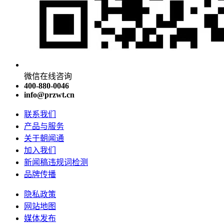
微信在线咨询
400-880-0046
info@przwt.cn
联系我们
产品与服务
关于朝闻通
加入我们
新闻稿违规词检测
品牌传播
隐私政策
网站地图
媒体发布