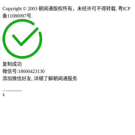
Copyright © 2003 朝闻通版权所有，未经许可不得转载. 粤ICP
备11086997号.
复制成功
微信号:
18600423130
添加微信好友, 详细了解朝闻通服务
打开微信
x