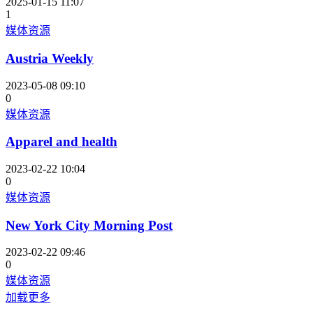
2025-01-15 11:07
1
媒体资源
Austria Weekly
2023-05-08 09:10
0
媒体资源
Apparel and health
2023-02-22 10:04
0
媒体资源
New York City Morning Post
2023-02-22 09:46
0
媒体资源
加载更多