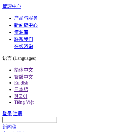
管理中心
产品与服务
新闻稿中心
资源库
联系我们
在线咨询
语言 (Languages)
简体中文
繁體中文
English
日本語
한국어
Tiếng Việt
登录
注册
新闻稿