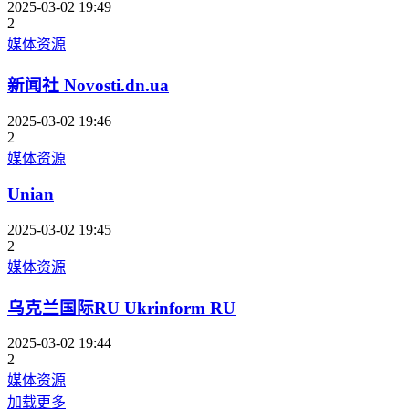
2025-03-02 19:49
2
媒体资源
新闻社 Novosti.dn.ua
2025-03-02 19:46
2
媒体资源
Unian
2025-03-02 19:45
2
媒体资源
乌克兰国际RU Ukrinform RU
2025-03-02 19:44
2
媒体资源
加载更多