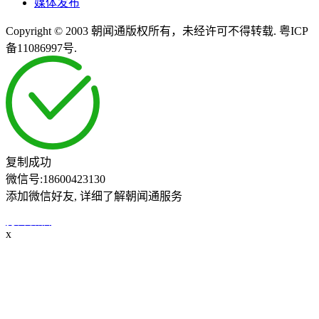
媒体发布
Copyright © 2003 朝闻通版权所有，未经许可不得转载. 粤ICP
备11086997号.
复制成功
微信号:
18600423130
添加微信好友, 详细了解朝闻通服务
打开微信
x