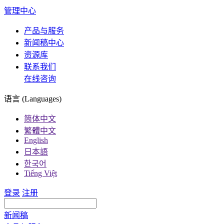
管理中心
产品与服务
新闻稿中心
资源库
联系我们
在线咨询
语言 (Languages)
简体中文
繁體中文
English
日本語
한국어
Tiếng Việt
登录
注册
新闻稿