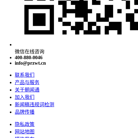
微信在线咨询
400-880-0046
info@przwt.cn
联系我们
产品与服务
关于朝闻通
加入我们
新闻稿违规词检测
品牌传播
隐私政策
网站地图