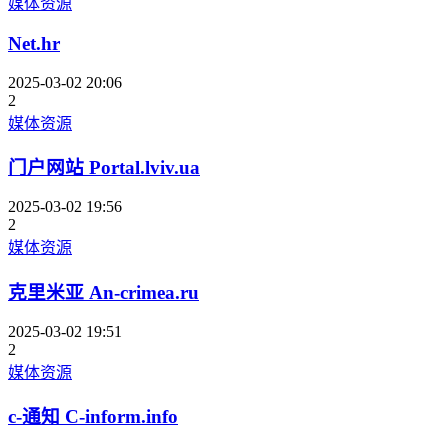
媒体资源
Net.hr
2025-03-02 20:06
2
媒体资源
门户网站 Portal.lviv.ua
2025-03-02 19:56
2
媒体资源
克里米亚 An-crimea.ru
2025-03-02 19:51
2
媒体资源
c-通知 C-inform.info