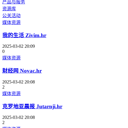
产品与服务
资源库
公关活动
媒体资源
我的生活 Zivim.hr
2025-03-02 20:09
0
媒体资源
财经网 Novac.hr
2025-03-02 20:08
2
媒体资源
克罗地亚晨报 Jutarnji.hr
2025-03-02 20:08
2