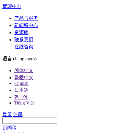
管理中心
产品与服务
新闻稿中心
资源库
联系我们
在线咨询
语言 (Languages)
简体中文
繁體中文
English
日本語
한국어
Tiếng Việt
登录
注册
新闻稿