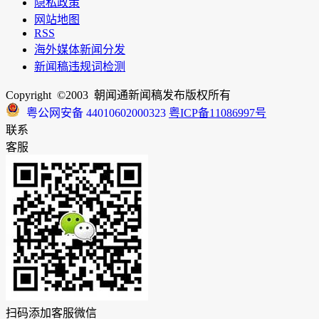
隐私政策
网站地图
RSS
海外媒体新闻分发
新闻稿违规词检测
Copyright ©2003 朝闻通新闻稿发布版权所有
粤公网安备 44010602000323
粤ICP备11086997号
联系
客服
扫码添加客服微信