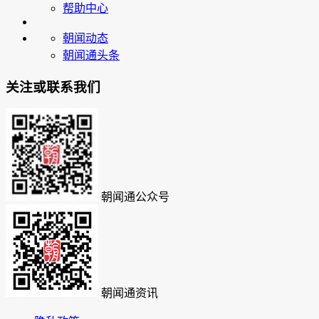
帮助中心
朝闻动态
朝闻通头条
关注或联系我们
朝闻通公众号
朝闻通资讯