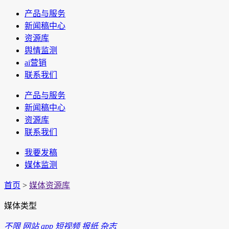
产品与服务
新闻稿中心
资源库
舆情监测
ai营销
联系我们
产品与服务
新闻稿中心
资源库
联系我们
我要发稿
媒体监测
首页
>
媒体资源库
媒体类型
不限
网站
app
短视频
报纸
杂志