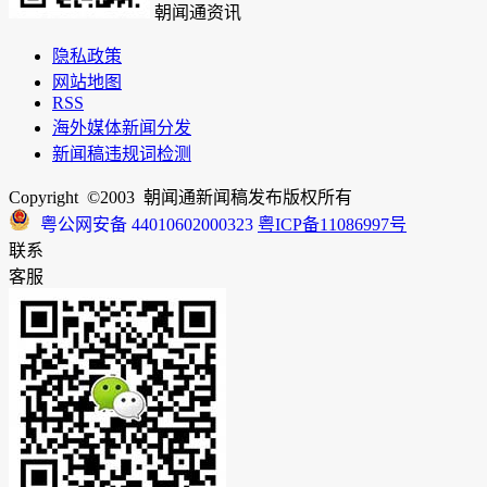
朝闻通资讯
隐私政策
网站地图
RSS
海外媒体新闻分发
新闻稿违规词检测
Copyright ©2003 朝闻通新闻稿发布版权所有
粤公网安备 44010602000323
粤ICP备11086997号
联系
客服