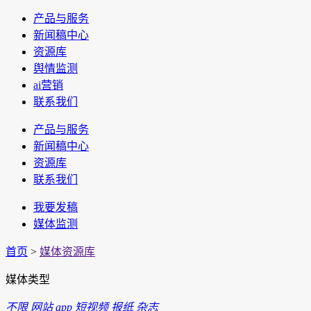
产品与服务
新闻稿中心
资源库
舆情监测
ai营销
联系我们
产品与服务
新闻稿中心
资源库
联系我们
我要发稿
媒体监测
首页
>
媒体资源库
媒体类型
不限
网站
app
短视频
报纸
杂志