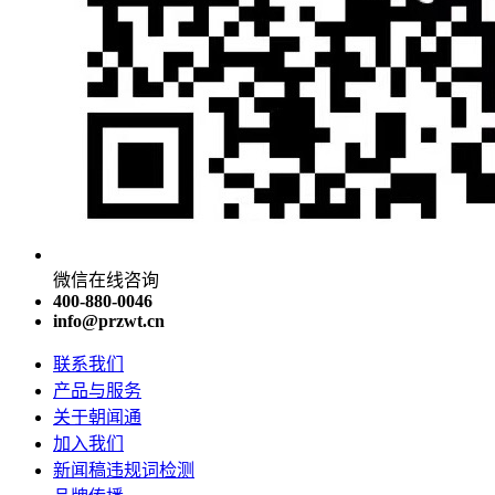
微信在线咨询
400-880-0046
info@przwt.cn
联系我们
产品与服务
关于朝闻通
加入我们
新闻稿违规词检测