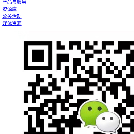
产品与服务
资源库
公关活动
媒体资源