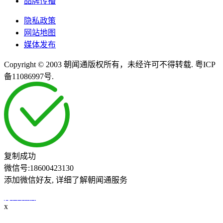
品牌传播
隐私政策
网站地图
媒体发布
Copyright © 2003 朝闻通版权所有，未经许可不得转载. 粤ICP
备11086997号.
复制成功
微信号:
18600423130
添加微信好友, 详细了解朝闻通服务
打开微信
x