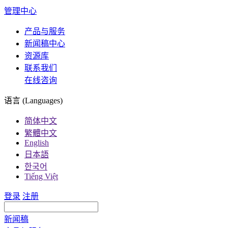
管理中心
产品与服务
新闻稿中心
资源库
联系我们
在线咨询
语言 (Languages)
简体中文
繁體中文
English
日本語
한국어
Tiếng Việt
登录
注册
新闻稿