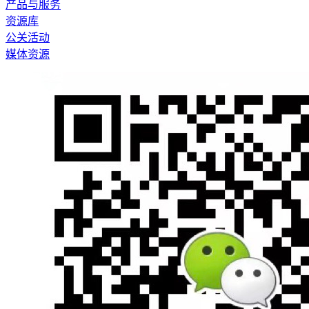
产品与服务
资源库
公关活动
媒体资源