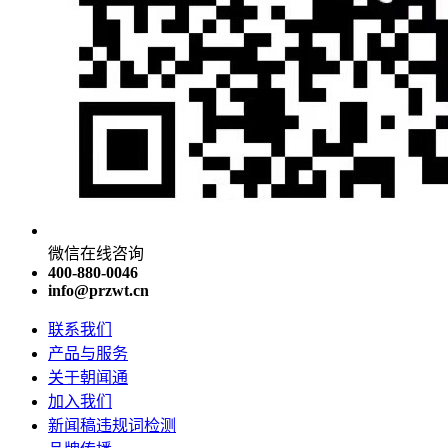
微信在线咨询
400-880-0046
info@przwt.cn
联系我们
产品与服务
关于朝闻通
加入我们
新闻稿违规词检测