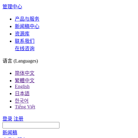
管理中心
产品与服务
新闻稿中心
资源库
联系我们
在线咨询
语言 (Languages)
简体中文
繁體中文
English
日本語
한국어
Tiếng Việt
登录
注册
新闻稿