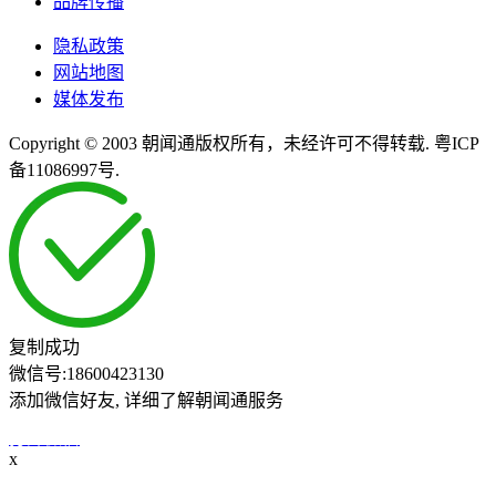
品牌传播
隐私政策
网站地图
媒体发布
Copyright © 2003 朝闻通版权所有，未经许可不得转载. 粤ICP
备11086997号.
复制成功
微信号:
18600423130
添加微信好友, 详细了解朝闻通服务
打开微信
x