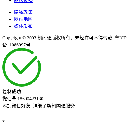
品牌传播
隐私政策
网站地图
媒体发布
Copyright © 2003 朝闻通版权所有，未经许可不得转载. 粤ICP
备11086997号.
复制成功
微信号:
18600423130
添加微信好友, 详细了解朝闻通服务
打开微信
x