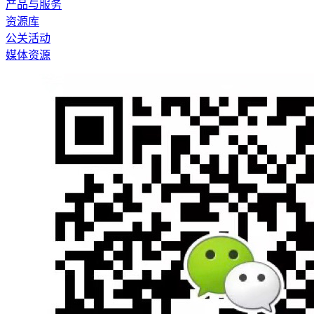
产品与服务
资源库
公关活动
媒体资源