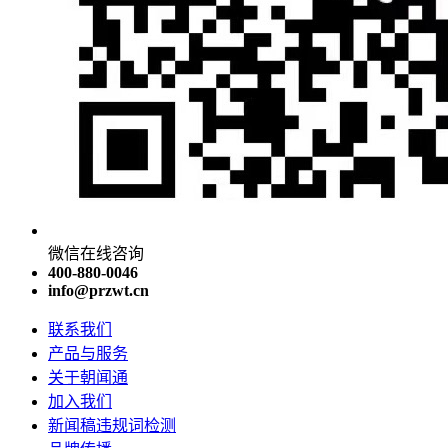
微信在线咨询
400-880-0046
info@przwt.cn
联系我们
产品与服务
关于朝闻通
加入我们
新闻稿违规词检测