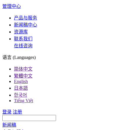
管理中心
产品与服务
新闻稿中心
资源库
联系我们
在线咨询
语言 (Languages)
简体中文
繁體中文
English
日本語
한국어
Tiếng Việt
登录
注册
新闻稿