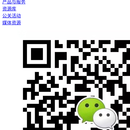
产品与服务
资源库
公关活动
媒体资源