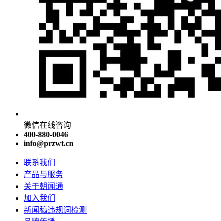
微信在线咨询
400-880-0046
info@przwt.cn
联系我们
产品与服务
关于朝闻通
加入我们
新闻稿违规词检测