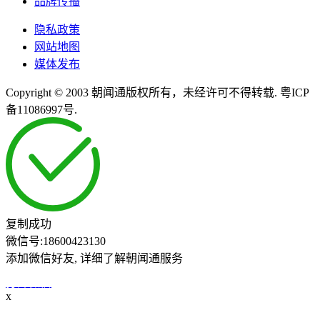
品牌传播
隐私政策
网站地图
媒体发布
Copyright © 2003 朝闻通版权所有，未经许可不得转载. 粤ICP
备11086997号.
复制成功
微信号:
18600423130
添加微信好友, 详细了解朝闻通服务
打开微信
x