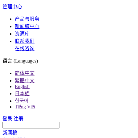
管理中心
产品与服务
新闻稿中心
资源库
联系我们
在线咨询
语言 (Languages)
简体中文
繁體中文
English
日本語
한국어
Tiếng Việt
登录
注册
新闻稿