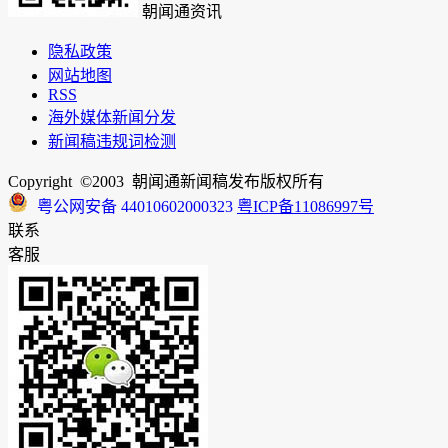
朝闻通资讯
隐私政策
网站地图
RSS
海外媒体新闻分发
新闻稿违规词检测
Copyright ©2003 朝闻通新闻稿发布版权所有
粤公网安备 44010602000323
粤ICP备11086997号
联系
客服