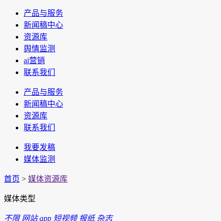
产品与服务
新闻稿中心
资源库
舆情监测
ai营销
联系我们
产品与服务
新闻稿中心
资源库
联系我们
我要发稿
媒体监测
首页
>
媒体资源库
媒体类型
不限
网站
app
短视频
报纸
杂志