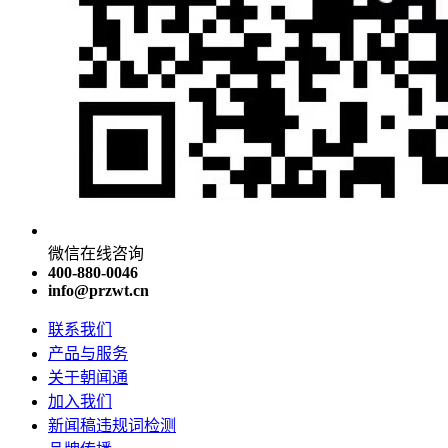
微信在线咨询
400-880-0046
info@przwt.cn
联系我们
产品与服务
关于朝闻通
加入我们
新闻稿违规词检测