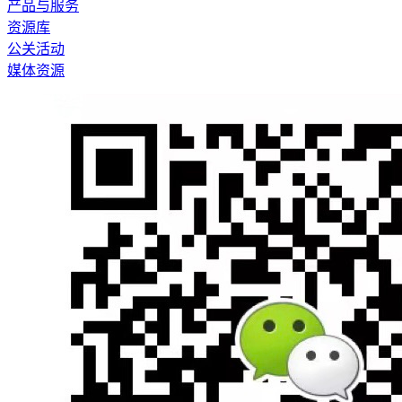
产品与服务
资源库
公关活动
媒体资源