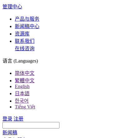
管理中心
产品与服务
新闻稿中心
资源库
联系我们
在线咨询
语言 (Languages)
简体中文
繁體中文
English
日本語
한국어
Tiếng Việt
登录
注册
新闻稿