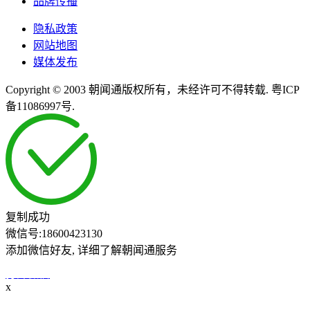
品牌传播
隐私政策
网站地图
媒体发布
Copyright © 2003 朝闻通版权所有，未经许可不得转载. 粤ICP
备11086997号.
复制成功
微信号:
18600423130
添加微信好友, 详细了解朝闻通服务
打开微信
x