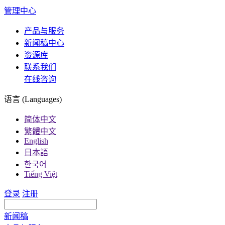
管理中心
产品与服务
新闻稿中心
资源库
联系我们
在线咨询
语言 (Languages)
简体中文
繁體中文
English
日本語
한국어
Tiếng Việt
登录
注册
新闻稿