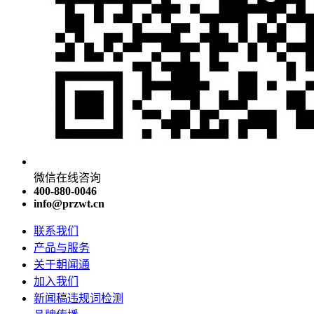
微信在线咨询
400-880-0046
info@przwt.cn
联系我们
产品与服务
关于朝闻通
加入我们
新闻稿违规词检测