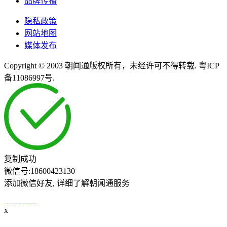
品牌传播
隐私政策
网站地图
媒体发布
Copyright © 2003 朝闻通版权所有，未经许可不得转载. 粤ICP
备11086997号.
复制成功
微信号:
18600423130
添加微信好友, 详细了解朝闻通服务
打开微信
x