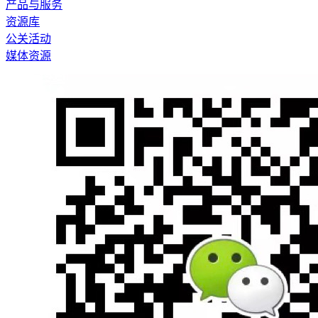
产品与服务
资源库
公关活动
媒体资源