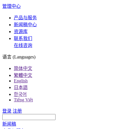
管理中心
产品与服务
新闻稿中心
资源库
联系我们
在线咨询
语言 (Languages)
简体中文
繁體中文
English
日本語
한국어
Tiếng Việt
登录
注册
新闻稿