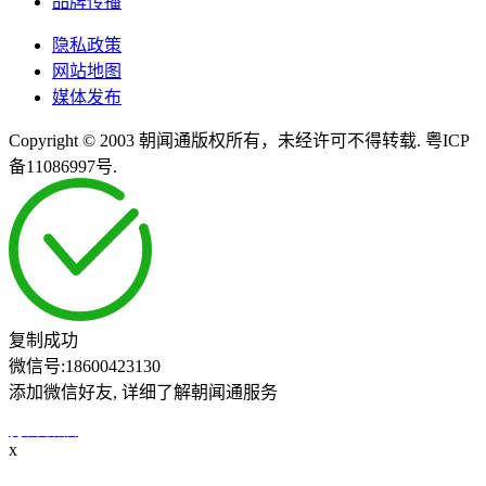
品牌传播
隐私政策
网站地图
媒体发布
Copyright © 2003 朝闻通版权所有，未经许可不得转载. 粤ICP
备11086997号.
复制成功
微信号:
18600423130
添加微信好友, 详细了解朝闻通服务
打开微信
x