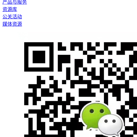
产品与服务
资源库
公关活动
媒体资源