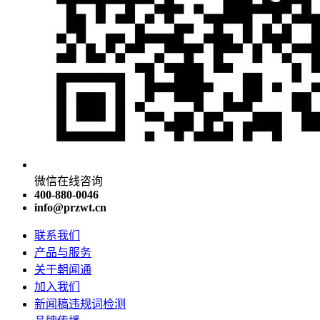
微信在线咨询
400-880-0046
info@przwt.cn
联系我们
产品与服务
关于朝闻通
加入我们
新闻稿违规词检测